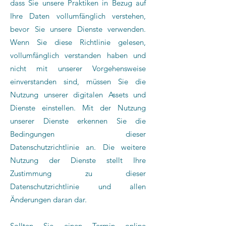
dass Sie unsere Praktiken in Bezug auf
Ihre Daten vollumfänglich verstehen,
bevor Sie unsere Dienste verwenden.
Wenn Sie diese Richtlinie gelesen,
vollumfänglich verstanden haben und
nicht mit unserer Vorgehensweise
einverstanden sind, müssen Sie die
Nutzung unserer digitalen Assets und
Dienste einstellen. Mit der Nutzung
unserer Dienste erkennen Sie die
Bedingungen dieser
Datenschutzrichtlinie an. Die weitere
Nutzung der Dienste stellt Ihre
Zustimmung zu dieser
Datenschutzrichtlinie und allen
Änderungen daran dar.
Sollten Sie einen Termin online