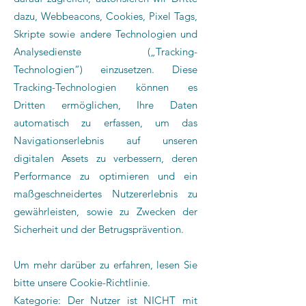
dazu, Webbeacons, Cookies, Pixel Tags,
Skripte sowie andere Technologien und
Analysedienste („Tracking-
Technologien“) einzusetzen. Diese
Tracking-Technologien können es
Dritten ermöglichen, Ihre Daten
automatisch zu erfassen, um das
Navigationserlebnis auf unseren
digitalen Assets zu verbessern, deren
Performance zu optimieren und ein
maßgeschneidertes Nutzererlebnis zu
gewährleisten, sowie zu Zwecken der
Sicherheit und der Betrugsprävention.
Um mehr darüber zu erfahren, lesen Sie
bitte unsere Cookie-Richtlinie.
Kategorie: Der Nutzer ist NICHT mit