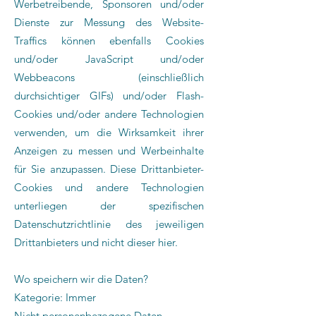
Werbetreibende, Sponsoren und/oder
Dienste zur Messung des Website-
Traffics können ebenfalls Cookies
und/oder JavaScript und/oder
Webbeacons (einschließlich
durchsichtiger GIFs) und/oder Flash-
Cookies und/oder andere Technologien
verwenden, um die Wirksamkeit ihrer
Anzeigen zu messen und Werbeinhalte
für Sie anzupassen. Diese Drittanbieter-
Cookies und andere Technologien
unterliegen der spezifischen
Datenschutzrichtlinie des jeweiligen
Drittanbieters und nicht dieser hier.
Wo speichern wir die Daten?
Kategorie: Immer
Nicht personenbezogene Daten