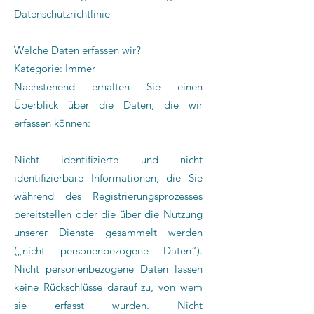
Datenschutzrichtlinie
Welche Daten erfassen wir?
Kategorie: Immer
Nachstehend erhalten Sie einen
Überblick über die Daten, die wir
erfassen können:
Nicht identifizierte und nicht
identifizierbare Informationen, die Sie
während des Registrierungsprozesses
bereitstellen oder die über die Nutzung
unserer Dienste gesammelt werden
(„nicht personenbezogene Daten“).
Nicht personenbezogene Daten lassen
keine Rückschlüsse darauf zu, von wem
sie erfasst wurden. Nicht