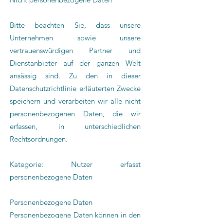
Bitte beachten Sie, dass unsere
Unternehmen sowie unsere
vertrauenswürdigen Partner und
Dienstanbieter auf der ganzen Welt
ansässig sind. Zu den in dieser
Datenschutzrichtlinie erläuterten Zwecke
speichern und verarbeiten wir alle nicht
personenbezogenen Daten, die wir
erfassen, in unterschiedlichen
Rechtsordnungen.
Kategorie: Nutzer erfasst
personenbezogene Daten
Personenbezogene Daten
Personenbezogene Daten können in den