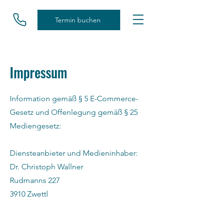
Termin buchen
Impressum
Information gemäß § 5 E-Commerce-
Gesetz und Offenlegung gemäß § 25
Mediengesetz:
​Diensteanbieter und Medieninhaber:
Dr. Christoph Wallner
Rudmanns 227
3910 Zwettl