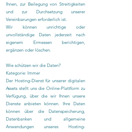
Ihnen, zur Beilegung von Streitigkeiten
und zur Durchsetzung unserer
Vereinbarungen erforderlich ist.
Wir können unrichtige oder
unvollständige Daten jederzeit nach
eigenem Ermessen berichtigen,
ergänzen oder löschen.
Wie schützen wir die Daten?
Kategorie: Immer
Der Hosting-Dienst für unserer digitalen
Assets stellt uns die Online-Plattform zu
Verfügung, über die wir Ihnen unsere
Dienste anbieten können. Ihre Daten
können über die Datenspeicherung,
Datenbanken und allgemeine
Anwendungen unseres Hosting-