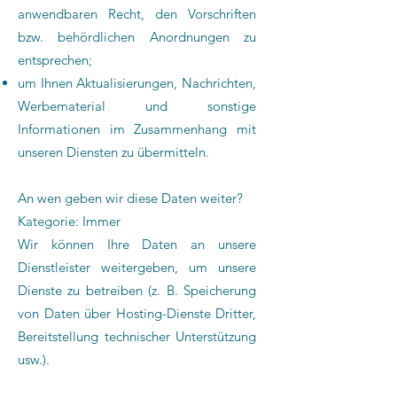
anwendbaren Recht, den Vorschriften
bzw. behördlichen Anordnungen zu
entsprechen;
um Ihnen Aktualisierungen, Nachrichten,
Werbematerial und sonstige
Informationen im Zusammenhang mit
unseren Diensten zu übermitteln.
An wen geben wir diese Daten weiter?
Kategorie: Immer
Wir können Ihre Daten an unsere
Dienstleister weitergeben, um unsere
Dienste zu betreiben (z. B. Speicherung
von Daten über Hosting-Dienste Dritter,
Bereitstellung technischer Unterstützung
usw.).