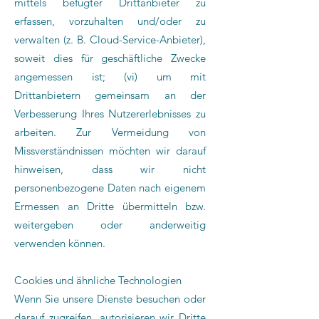
mittels befugter Drittanbieter zu
erfassen, vorzuhalten und/oder zu
verwalten (z. B. Cloud-Service-Anbieter),
soweit dies für geschäftliche Zwecke
angemessen ist; (vi) um mit
Drittanbietern gemeinsam an der
Verbesserung Ihres Nutzererlebnisses zu
arbeiten. Zur Vermeidung von
Missverständnissen möchten wir darauf
hinweisen, dass wir nicht
personenbezogene Daten nach eigenem
Ermessen an Dritte übermitteln bzw.
weitergeben oder anderweitig
verwenden können.
Cookies und ähnliche Technologien
Wenn Sie unsere Dienste besuchen oder
darauf zugreifen, autorisieren wir Dritte