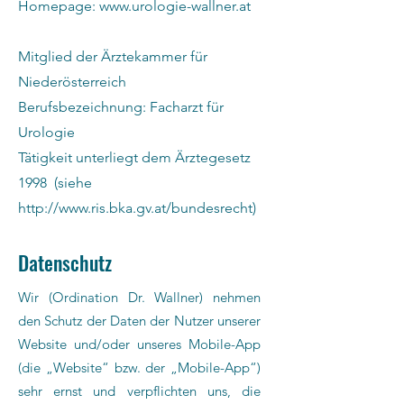
Homepage: www.urologie-wallner.at
Mitglied der Ärztekammer für
Niederösterreich
Berufsbezeichnung: Facharzt für
Urologie
Tätigkeit unterliegt dem Ärztegesetz
1998 (siehe
http://www.ris.bka.gv.at/bundesrecht)
Datenschutz
Wir (Ordination Dr. Wallner) nehmen
den Schutz der Daten der Nutzer unserer
Website und/oder unseres Mobile-App
(die „Website“ bzw. der „Mobile-App“)
sehr ernst und verpflichten uns, die