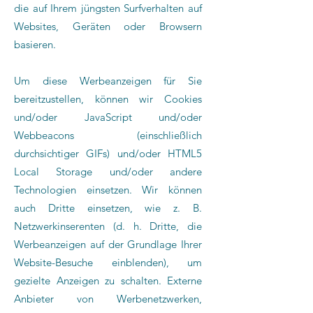
die auf Ihrem jüngsten Surfverhalten auf
Websites, Geräten oder Browsern
basieren.
Um diese Werbeanzeigen für Sie
bereitzustellen, können wir Cookies
und/oder JavaScript und/oder
Webbeacons (einschließlich
durchsichtiger GIFs) und/oder HTML5
Local Storage und/oder andere
Technologien einsetzen. Wir können
auch Dritte einsetzen, wie z. B.
Netzwerkinserenten (d. h. Dritte, die
Werbeanzeigen auf der Grundlage Ihrer
Website-Besuche einblenden), um
gezielte Anzeigen zu schalten. Externe
Anbieter von Werbenetzwerken,