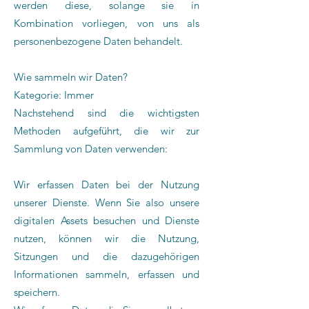
werden diese, solange sie in
Kombination vorliegen, von uns als
personenbezogene Daten behandelt.
Wie sammeln wir Daten?
Kategorie: Immer
Nachstehend sind die wichtigsten
Methoden aufgeführt, die wir zur
Sammlung von Daten verwenden:
Wir erfassen Daten bei der Nutzung
unserer Dienste. Wenn Sie also unsere
digitalen Assets besuchen und Dienste
nutzen, können wir die Nutzung,
Sitzungen und die dazugehörigen
Informationen sammeln, erfassen und
speichern.