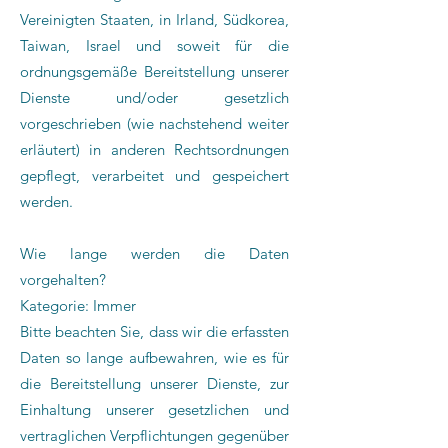
Vereinigten Staaten, in Irland, Südkorea,
Taiwan, Israel und soweit für die
ordnungsgemäße Bereitstellung unserer
Dienste und/oder gesetzlich
vorgeschrieben (wie nachstehend weiter
erläutert) in anderen Rechtsordnungen
gepflegt, verarbeitet und gespeichert
werden.
Wie lange werden die Daten
vorgehalten?
Kategorie: Immer
Bitte beachten Sie, dass wir die erfassten
Daten so lange aufbewahren, wie es für
die Bereitstellung unserer Dienste, zur
Einhaltung unserer gesetzlichen und
vertraglichen Verpflichtungen gegenüber