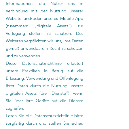
Informationen, die Nutzer uns in
Verbindung mit der Nutzung unserer
Website und/oder unseres Mobile-App
(zusammen: „digitale Assets“) zur
Verfügung stellen, zu schützen. Des
Weiteren verpflichten wir uns, Ihre Daten
gemäß anwendbarem Recht zu schützen
und zu verwenden.
Diese Datenschutzrichtlinie erläutert
unsere Praktiken in Bezug auf die
Erfassung, Verwendung und Offenlegung
Ihrer Daten durch die Nutzung unserer
digitalen Assets (die „Dienste“), wenn
Sie über Ihre Geräte auf die Dienste
zugreifen.
Lesen Sie die Datenschutzrichtlinie bitte
sorgfältig durch und stellen Sie sicher,