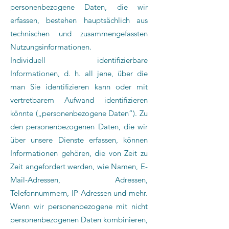
personenbezogene Daten, die wir
erfassen, bestehen hauptsächlich aus
technischen und zusammengefassten
Nutzungsinformationen.
Individuell identifizierbare
Informationen, d. h. all jene, über die
man Sie identifizieren kann oder mit
vertretbarem Aufwand identifizieren
könnte („personenbezogene Daten“). Zu
den personenbezogenen Daten, die wir
über unsere Dienste erfassen, können
Informationen gehören, die von Zeit zu
Zeit angefordert werden, wie Namen, E-
Mail-Adressen, Adressen,
Telefonnummern, IP-Adressen und mehr.
Wenn wir personenbezogene mit nicht
personenbezogenen Daten kombinieren,