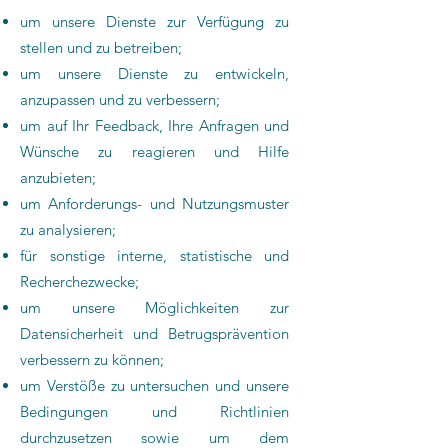
um unsere Dienste zur Verfügung zu
stellen und zu betreiben;
um unsere Dienste zu entwickeln,
anzupassen und zu verbessern;
um auf Ihr Feedback, Ihre Anfragen und
Wünsche zu reagieren und Hilfe
anzubieten;
um Anforderungs- und Nutzungsmuster
zu analysieren;
für sonstige interne, statistische und
Recherchezwecke;
um unsere Möglichkeiten zur
Datensicherheit und Betrugsprävention
verbessern zu können;
um Verstöße zu untersuchen und unsere
Bedingungen und Richtlinien
durchzusetzen sowie um dem