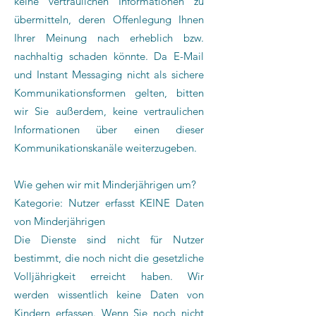
keine vertraulichen Informationen zu
übermitteln, deren Offenlegung Ihnen
Ihrer Meinung nach erheblich bzw.
nachhaltig schaden könnte. Da E-Mail
und Instant Messaging nicht als sichere
Kommunikationsformen gelten, bitten
wir Sie außerdem, keine vertraulichen
Informationen über einen dieser
Kommunikationskanäle weiterzugeben.
Wie gehen wir mit Minderjährigen um?
Kategorie: Nutzer erfasst KEINE Daten
von Minderjährigen
Die Dienste sind nicht für Nutzer
bestimmt, die noch nicht die gesetzliche
Volljährigkeit erreicht haben. Wir
werden wissentlich keine Daten von
Kindern erfassen. Wenn Sie noch nicht