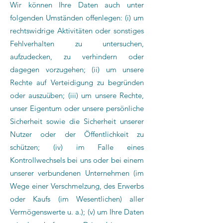
Wir können Ihre Daten auch unter
folgenden Umständen offenlegen: (i) um
rechtswidrige Aktivitäten oder sonstiges
Fehlverhalten zu untersuchen,
aufzudecken, zu verhindern oder
dagegen vorzugehen; (ii) um unsere
Rechte auf Verteidigung zu begründen
oder auszuüben; (iii) um unsere Rechte,
unser Eigentum oder unsere persönliche
Sicherheit sowie die Sicherheit unserer
Nutzer oder der Öffentlichkeit zu
schützen; (iv) im Falle eines
Kontrollwechsels bei uns oder bei einem
unserer verbundenen Unternehmen (im
Wege einer Verschmelzung, des Erwerbs
oder Kaufs (im Wesentlichen) aller
Vermögenswerte u. a.); (v) um Ihre Daten