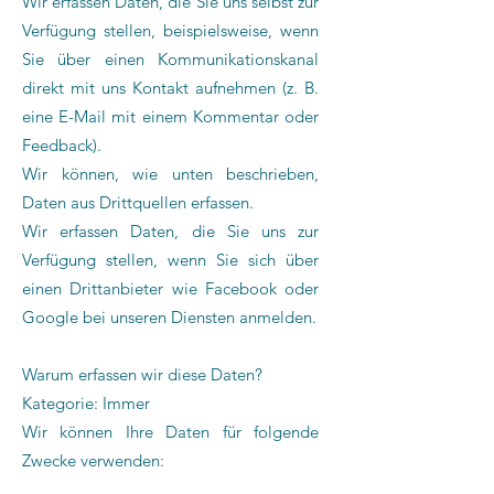
Wir erfassen Daten, die Sie uns selbst zur
Verfügung stellen, beispielsweise, wenn
Sie über einen Kommunikationskanal
direkt mit uns Kontakt aufnehmen (z. B.
eine E-Mail mit einem Kommentar oder
Feedback).
Wir können, wie unten beschrieben,
Daten aus Drittquellen erfassen.
Wir erfassen Daten, die Sie uns zur
Verfügung stellen, wenn Sie sich über
einen Drittanbieter wie Facebook oder
Google bei unseren Diensten anmelden.
Warum erfassen wir diese Daten?
Kategorie: Immer
Wir können Ihre Daten für folgende
Zwecke verwenden: