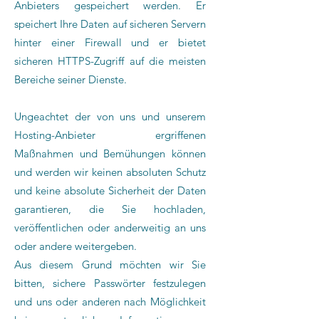
Anbieters gespeichert werden. Er
speichert Ihre Daten auf sicheren Servern
hinter einer Firewall und er bietet
sicheren HTTPS-Zugriff auf die meisten
Bereiche seiner Dienste.
Ungeachtet der von uns und unserem
Hosting-Anbieter ergriffenen
Maßnahmen und Bemühungen können
und werden wir keinen absoluten Schutz
und keine absolute Sicherheit der Daten
garantieren, die Sie hochladen,
veröffentlichen oder anderweitig an uns
oder andere weitergeben.
Aus diesem Grund möchten wir Sie
bitten, sichere Passwörter festzulegen
und uns oder anderen nach Möglichkeit