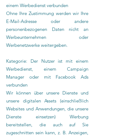
einem Werbedienst verbunden
Ohne Ihre Zustimmung werden wir Ihre
E-Mail-Adresse oder andere
personenbezogenen Daten nicht an
Werbeunternehmen oder
Werbenetzwerke weitergeben.
Kategorie: Der Nutzer ist mit einem
Werbedienst, einem Campaign
Manager oder mit Facebook Ads
verbunden
Wir können über unsere Dienste und
unsere digitalen Assets (einschließlich
Websites und Anwendungen, die unsere
Dienste einsetzen) Werbung
bereitstellen, die auch auf Sie
zugeschnitten sein kann, z. B. Anzeigen,