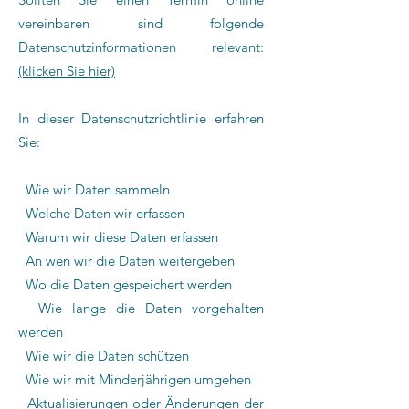
vereinbaren sind folgende
Datenschutzinformationen relevant:
(klicken Sie hier)
In dieser Datenschutzrichtlinie erfahren
Sie:
Wie wir Daten sammeln
Welche Daten wir erfassen
Warum wir diese Daten erfassen
An wen wir die Daten weitergeben
Wo die Daten gespeichert werden
Wie lange die Daten vorgehalten
werden
Wie wir die Daten schützen
Wie wir mit Minderjährigen umgehen
Aktualisierungen oder Änderungen der